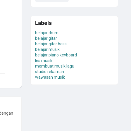
Labels
belajar drum
belajar gitar
belajar gitar bass
belajar musik
belajar piano keyboard
les musik
membuat musik lagu
studio rekaman
wawasan musik
 dengan