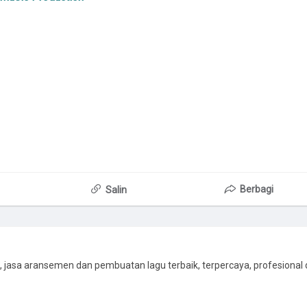
Berbagi
Salin
, jasa aransemen dan pembuatan lagu terbaik, terpercaya, profesional