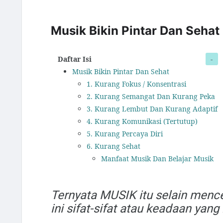
Musik Bikin Pintar Dan Sehat
Daftar Isi
Musik Bikin Pintar Dan Sehat
1. Kurang Fokus / Konsentrasi
2. Kurang Semangat Dan Kurang Peka
3. Kurang Lembut Dan Kurang Adaptif
4. Kurang Komunikasi (Tertutup)
5. Kurang Percaya Diri
6. Kurang Sehat
Manfaat Musik Dan Belajar Musik
Ternyata MUSIK itu selain menc
ini sifat-sifat atau keadaan yang