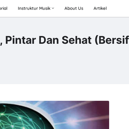
rial
Instruktur Musik
About Us
Artikel
, Pintar Dan Sehat (Bersif