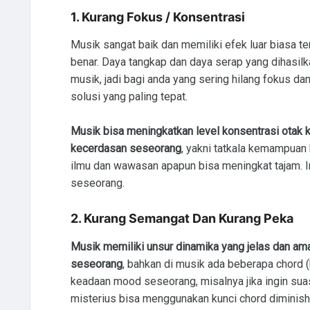
1. Kurang Fokus / Konsentrasi
Musik sangat baik dan memiliki efek luar biasa ter
benar. Daya tangkap dan daya serap yang dihasil
musik, jadi bagi anda yang sering hilang fokus da
solusi yang paling tepat.
Musik bisa meningkatkan level konsentrasi otak k
kecerdasan seseorang
, yakni tatkala kemampua
ilmu dan wawasan apapun bisa meningkat tajam. 
seseorang.
2. Kurang Semangat Dan Kurang Peka
Musik memiliki unsur dinamika yang jelas dan a
seseorang
, bahkan di musik ada beberapa chord 
keadaan mood seseorang, misalnya jika ingin sua
misterius bisa menggunakan kunci chord diminish