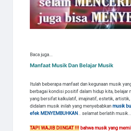
Baca juga....
Manfaat Musik Dan Belajar Musik
Itulah beberapa manfaat dan kegunaan musik yan
berbagai kondisi positif dalam hidup kita, belajar
yang bersifat kalkulatif, imajinatif, estetik, artisti
didalam musik inilah yang menyebabkan
musik bu
efek MENYEMBUHKAN
… selamat berlatih musik…
TAPI WAJIB DIINGAT !!!
bahwa musik yang memilik