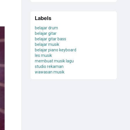
Labels
belajar drum
belajar gitar
belajar gitar bass
belajar musik
belajar piano keyboard
les musik
membuat musik lagu
studio rekaman
wawasan musik