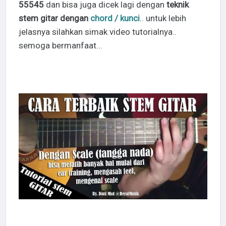
55545
dan bisa juga dicek lagi dengan
teknik
stem gitar dengan
chord / kunci
.. untuk lebih
jelasnya silahkan simak video tutorialnya..
semoga bermanfaat...