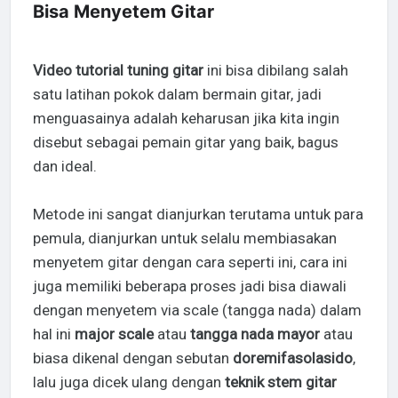
Bisa Menyetem Gitar
Video tutorial tuning gitar
ini bisa dibilang salah
satu latihan pokok dalam bermain gitar, jadi
menguasainya adalah keharusan jika kita ingin
disebut sebagai pemain gitar yang baik, bagus
dan ideal.
Metode ini sangat dianjurkan terutama untuk para
pemula, dianjurkan untuk selalu membiasakan
menyetem gitar dengan cara seperti ini, cara ini
juga memiliki beberapa proses jadi bisa diawali
dengan menyetem via scale (tangga nada) dalam
hal ini
major scale
atau
tangga nada mayor
atau
biasa dikenal dengan sebutan
doremifasolasido
,
lalu juga dicek ulang dengan
teknik stem gitar