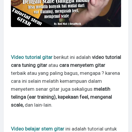
Video tutorial gitar
berikut ini adalah
video tutorial
cara tuning gitar
atau
cara menyetem gitar
terbaik atau yang paling bagus, mengapa ? karena
cara ini selain melatih kemampuan dalam
menyetem senar gitar juga sekaligus
melatih
telinga (ear training), kepekaan feel, mengenal
scale,
dan lain-lain.
Video belajar stem gitar
ini adalah tutorial untuk