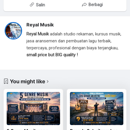
Berbagi
Salin
Reyal Musik
Reyal Musik
adalah studio rekaman, kursus musik,
jasa aransemen dan pembuatan lagu terbaik,
terpercaya, profesional dengan biaya terjangkau,
small price but BIG quality !
You might like