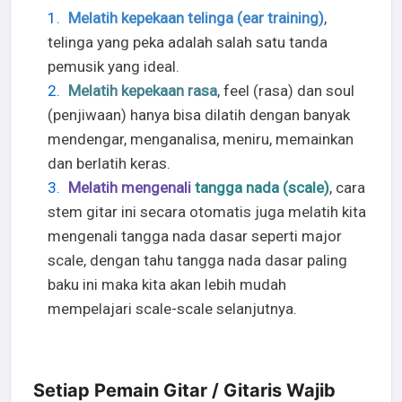
Melatih kepekaan telinga (ear training)
,
telinga yang peka adalah salah satu tanda
pemusik yang ideal.
Melatih kepekaan rasa
, feel (rasa) dan soul
(penjiwaan) hanya bisa dilatih dengan banyak
mendengar, menganalisa, meniru, memainkan
dan berlatih keras.
Melatih mengenali
tangga nada (scale)
, cara
stem gitar ini secara otomatis juga melatih kita
mengenali tangga nada dasar seperti major
scale, dengan tahu tangga nada dasar paling
baku ini maka kita akan lebih mudah
mempelajari scale-scale selanjutnya.
Setiap Pemain Gitar / Gitaris Wajib