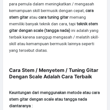
para pemula dalam meningkatkan / mengasah
kemampuan skill bermusik dengan cepat,
cara
stem gitar
atau
cara tuning gitar
memang
memiliki banyak teknik dan cara, tapi
teknik stem
gitar dengan scale (tangga nada)
ini adalah yang
terbaik karena sanggup mengasah / melatih skill-
skill atau kemampuan bermusik lainnya seperti
yang tersebut diatas.
Cara Stem / Menyetem / Tuning Gitar
Dengan Scale Adalah Cara Terbaik
Keuntungan dari menggunakan metode atau cara
stem gitar dengan scale atau tangga nada
diantaranya :