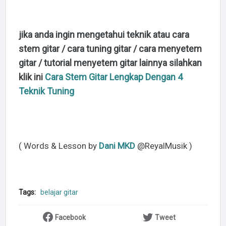
jika anda ingin mengetahui teknik atau cara
stem gitar / cara tuning gitar / cara menyetem
gitar / tutorial menyetem gitar lainnya silahkan
klik ini
Cara Stem Gitar Lengkap Dengan 4
Teknik Tuning
( Words & Lesson by
Dani MKD
@ReyalMusik )
Tags:
belajar gitar
Facebook
Tweet