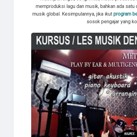
memproduksi lagu dan musik, bahkan ada satu d
musik global. Kesimpulannya, jika ikut
program bel
sosok pengajar yang ko