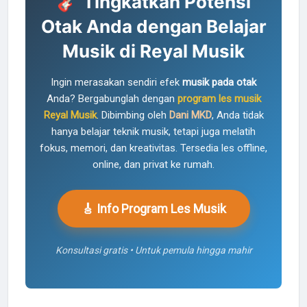
🎸 Tingkatkan Potensi
Otak Anda dengan Belajar
Musik di Reyal Musik
Ingin merasakan sendiri efek
musik pada otak
Anda? Bergabunglah dengan
program les musik
Reyal Musik
. Dibimbing oleh
Dani MKD
, Anda tidak
hanya belajar teknik musik, tetapi juga melatih
fokus, memori, dan kreativitas. Tersedia les offline,
online, dan privat ke rumah.
🎸 Info Program Les Musik
Konsultasi gratis • Untuk pemula hingga mahir