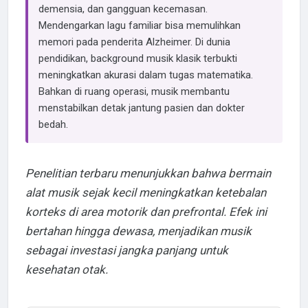
demensia, dan gangguan kecemasan.
Mendengarkan lagu familiar bisa memulihkan
memori pada penderita Alzheimer. Di dunia
pendidikan, background musik klasik terbukti
meningkatkan akurasi dalam tugas matematika.
Bahkan di ruang operasi, musik membantu
menstabilkan detak jantung pasien dan dokter
bedah.
Penelitian terbaru menunjukkan bahwa bermain
alat musik sejak kecil meningkatkan ketebalan
korteks di area motorik dan prefrontal. Efek ini
bertahan hingga dewasa, menjadikan musik
sebagai investasi jangka panjang untuk
kesehatan otak.