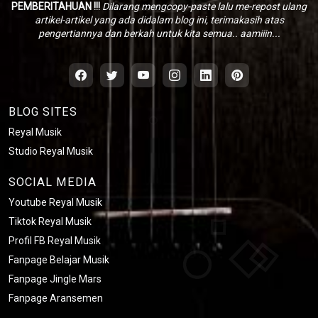
PEMBERITAHUAN !!!
Dilarang mengcopy-paste lalu me-repost ulang
artikel-artikel yang ada didalam blog ini, terimakasih atas
pengertiannya dan berkah untuk kita semua.. aamiiin...
BLOG SITES
Reyal Musik
Studio Reyal Musik
SOCIAL MEDIA
Youtube Reyal Musik
Tiktok Reyal Musik
Profil FB Reyal Musik
Fanpage Belajar Musik
Fanpage Jingle Mars
Fanpage Aransemen