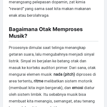
merangsang pelepasan dopamin, zat kimia
"reward" yang sama saat kita makan makanan
enak atau berolahraga.
Bagaimana Otak Memproses
Musik?
Prosesnya dimulai saat telinga menangkap
getaran suara, lalu mengubahnya menjadi sinyal
listrik. Sinyal ini berjalan ke batang otak dan
masuk ke korteks auditori primer. Dari sana, otak
mengurai elemen musik:
nada (pitch)
diproses di
area tertentu,
ritme
melibatkan sistem motorik
(membuat kita ingin bergerak), dan
emosi
diatur
oleh sistem limbik. Itu sebabnya musik bisa
membuat kita menangis, semangat, atau tenang