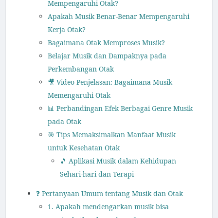
Mempengaruhi Otak?
Apakah Musik Benar-Benar Mempengaruhi
Kerja Otak?
Bagaimana Otak Memproses Musik?
Belajar Musik dan Dampaknya pada
Perkembangan Otak
🎥 Video Penjelasan: Bagaimana Musik
Memengaruhi Otak
📊 Perbandingan Efek Berbagai Genre Musik
pada Otak
🎯 Tips Memaksimalkan Manfaat Musik
untuk Kesehatan Otak
🎵 Aplikasi Musik dalam Kehidupan
Sehari-hari dan Terapi
❓ Pertanyaan Umum tentang Musik dan Otak
1. Apakah mendengarkan musik bisa