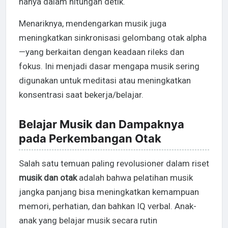
hanya dalam hitungan detik.
Menariknya, mendengarkan musik juga
meningkatkan sinkronisasi gelombang otak alpha
—yang berkaitan dengan keadaan rileks dan
fokus. Ini menjadi dasar mengapa musik sering
digunakan untuk meditasi atau meningkatkan
konsentrasi saat bekerja/belajar.
Belajar Musik dan Dampaknya
pada Perkembangan Otak
Salah satu temuan paling revolusioner dalam riset
musik dan otak
adalah bahwa pelatihan musik
jangka panjang bisa meningkatkan kemampuan
memori, perhatian, dan bahkan IQ verbal. Anak-
anak yang belajar musik secara rutin