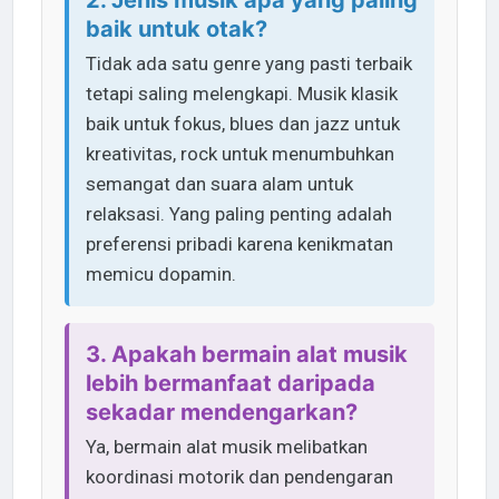
baik untuk otak?
Tidak ada satu genre yang pasti terbaik
tetapi saling melengkapi. Musik klasik
baik untuk fokus, blues dan jazz untuk
kreativitas, rock untuk menumbuhkan
semangat dan suara alam untuk
relaksasi. Yang paling penting adalah
preferensi pribadi karena kenikmatan
memicu dopamin.
3. Apakah bermain alat musik
lebih bermanfaat daripada
sekadar mendengarkan?
Ya, bermain alat musik melibatkan
koordinasi motorik dan pendengaran