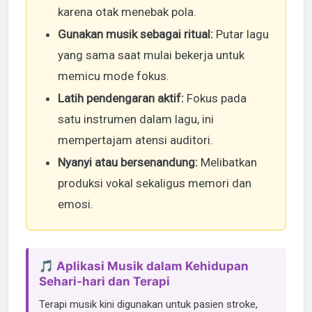
karena otak menebak pola.
Gunakan musik sebagai ritual:
Putar lagu
yang sama saat mulai bekerja untuk
memicu mode fokus.
Latih pendengaran aktif:
Fokus pada
satu instrumen dalam lagu, ini
mempertajam atensi auditori.
Nyanyi atau bersenandung:
Melibatkan
produksi vokal sekaligus memori dan
emosi.
🎵 Aplikasi Musik dalam Kehidupan
Sehari-hari dan Terapi
Terapi musik kini digunakan untuk pasien stroke,