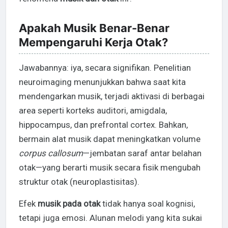
Apakah Musik Benar-Benar
Mempengaruhi Kerja Otak?
Jawabannya: iya, secara signifikan. Penelitian
neuroimaging menunjukkan bahwa saat kita
mendengarkan musik, terjadi aktivasi di berbagai
area seperti korteks auditori, amigdala,
hippocampus, dan prefrontal cortex. Bahkan,
bermain alat musik dapat meningkatkan volume
corpus callosum
—jembatan saraf antar belahan
otak—yang berarti musik secara fisik mengubah
struktur otak (neuroplastisitas).
Efek
musik pada otak
tidak hanya soal kognisi,
tetapi juga emosi. Alunan melodi yang kita sukai