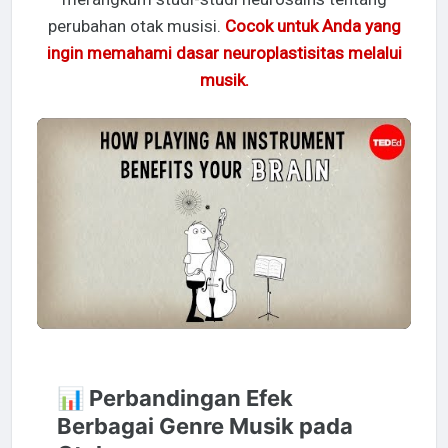
perubahan otak musisi.
Cocok untuk Anda yang
ingin memahami dasar neuroplastisitas melalui
musik.
📊 Perbandingan Efek
Berbagai Genre Musik pada