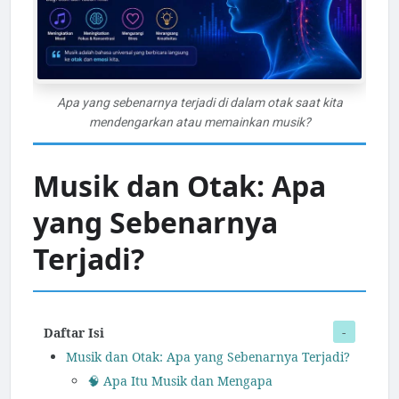
Apa yang sebenarnya terjadi di dalam otak saat kita
mendengarkan atau memainkan musik?
Musik dan Otak: Apa
yang Sebenarnya
Terjadi?
Daftar Isi
Musik dan Otak: Apa yang Sebenarnya Terjadi?
🧠 Apa Itu Musik dan Mengapa