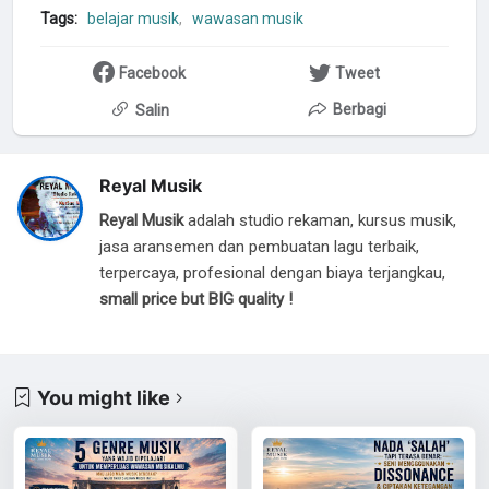
Tags:
belajar musik
wawasan musik
Facebook
Tweet
Berbagi
Salin
Reyal Musik
Reyal Musik
adalah studio rekaman, kursus musik,
jasa aransemen dan pembuatan lagu terbaik,
terpercaya, profesional dengan biaya terjangkau,
small price but BIG quality !
You might like