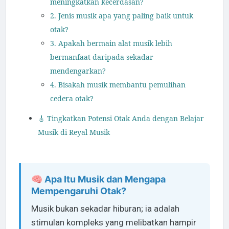
meningkatkan kecerdasan?
2. Jenis musik apa yang paling baik untuk
otak?
3. Apakah bermain alat musik lebih
bermanfaat daripada sekadar
mendengarkan?
4. Bisakah musik membantu pemulihan
cedera otak?
🎸 Tingkatkan Potensi Otak Anda dengan Belajar
Musik di Reyal Musik
🧠 Apa Itu Musik dan Mengapa
Mempengaruhi Otak?
Musik bukan sekadar hiburan; ia adalah
stimulan kompleks yang melibatkan hampir