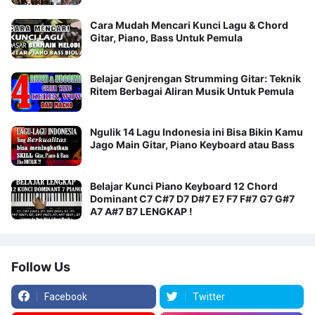
Cara Mudah Mencari Kunci Lagu & Chord
Gitar, Piano, Bass Untuk Pemula
Belajar Genjrengan Strumming Gitar: Teknik
Ritem Berbagai Aliran Musik Untuk Pemula
Ngulik 14 Lagu Indonesia ini Bisa Bikin Kamu
Jago Main Gitar, Piano Keyboard atau Bass
Belajar Kunci Piano Keyboard 12 Chord
Dominant C7 C#7 D7 D#7 E7 F7 F#7 G7 G#7
A7 A#7 B7 LENGKAP !
Follow Us
Facebook
Twitter