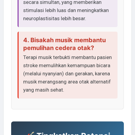
secara simultan, yang memberikan
stimulasi lebih luas dan meningkatkan
neuroplastisitas lebih besar.
4. Bisakah musik membantu
pemulihan cedera otak?
Terapi musik terbukti membantu pasien
stroke memulihkan kemampuan bicara
(melalui nyanyian) dan gerakan, karena
musik merangsang area otak alternatif
yang masih sehat.