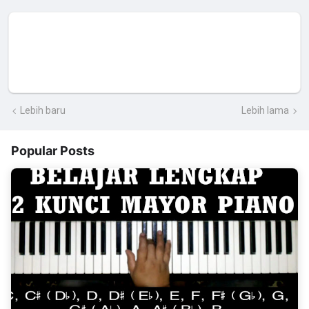
Lebih baru
Lebih lama
Popular Posts